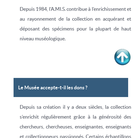
Depuis 1984, l’A.MI.S. contribue à l’enrichissement et
au rayonnement de la collection en acquérant et
déposant des spécimens pour la plupart de haut
niveau muséologique.
Le Musée accepte-t-il les dons ?
Depuis sa création il y a deux siècles, la collection
s’enrichit régulièrement grâce à la générosité des
chercheurs, chercheuses, enseignantes, enseignants
et collectionneurs passionnés. Certains échantillons