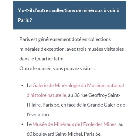
Y a-t-il d'autres collections de minéraux à voir à
Paris ?
Paris est généreusement doté en collections
minérales d’exception, avec trois musées visitables
dans le Quartier latin.
Outre le musée, vous pouvez visiter :
La
Galerie de Minéralogie du Muséum national
d’histoire naturelle
, au 36 rue Geoffroy Saint-
Hilaire, Paris 5e, en face de la Grande Galerie de
l'évolution.
Le
Musée de Minéraux de l’École des Mines
, au
60 boulevard Saint-Michel, Paris 6e.