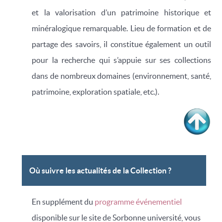
et la valorisation d’un patrimoine historique et
minéralogique remarquable. Lieu de formation et de
partage des savoirs, il constitue également un outil
pour la recherche qui s’appuie sur ses collections
dans de nombreux domaines (environnement, santé,
patrimoine, exploration spatiale, etc.).
Où suivre les actualités de la Collection ?
En supplément du
programme événementiel
disponible sur le site de Sorbonne université, vous