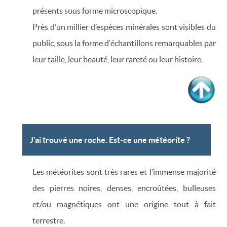
présents sous forme microscopique.
Près d’un millier d’espèces minérales sont visibles du
public, sous la forme d'échantillons remarquables par
leur taille, leur beauté, leur rareté ou leur histoire.
J'ai trouvé une roche. Est-ce une météorite ?
Les météorites sont très rares et l’immense majorité
des pierres noires, denses, encroûtées, bulleuses
et/ou magnétiques ont une origine tout à fait
terrestre.