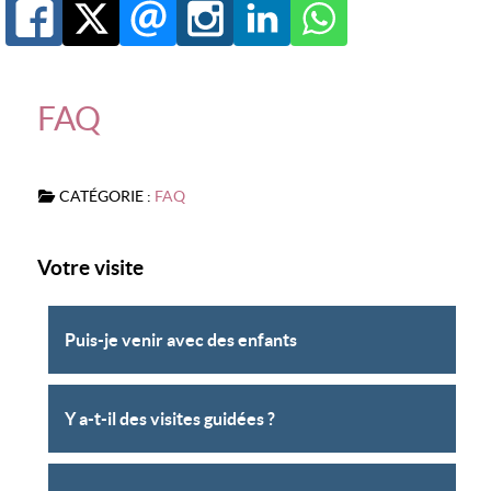
FAQ
CATÉGORIE :
FAQ
Votre visite
Puis-je venir avec des enfants
Y a-t-il des visites guidées ?