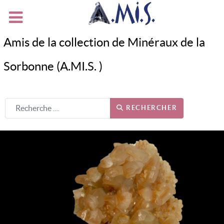
Amis de la collection de Minéraux de la
Sorbonne (A.MI.S. )
RECHERCHER