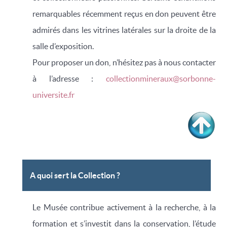
remarquables récemment reçus en don peuvent être
admirés dans les vitrines latérales sur la droite de la
salle d’exposition.
Pour proposer un don, n’hésitez pas à nous contacter
à l’adresse :
collectionmineraux@sorbonne-
universite.fr
A quoi sert la Collection ?
Le Musée contribue activement à la recherche, à la
formation et s’investit dans la conservation, l’étude