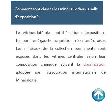
Comment sont classés les minéraux dans la salle
d'exposition ?
Les vitrines latérales sont thématiques (expositions
temporaires à gauche, acquisitions récentes à droite).
Les minéraux de la collection permanente sont
exposés dans les vitrines centrales selon leur
composition chimique, suivant la
classification
adoptée par l’Association internationale de
Minéralogie.