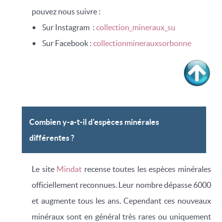
pouvez nous suivre :
• Sur Instagram :
collection_mineraux_su
• Sur Facebook :
collectionminerauxsorbonne
Combien y-a-t-il d'espèces minérales
différentes ?
Le site
Mindat
recense toutes les espèces minérales
officiellement reconnues. Leur nombre dépasse 6000
et augmente tous les ans. Cependant ces nouveaux
minéraux sont en général très rares ou uniquement