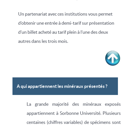
Un partenariat avec ces institutions vous permet
d’obtenir une entrée à demi-tarif sur présentation
d’un billet acheté au tarif plein à l’une des deux
autres dans les trois mois.
A qui appartiennent les minéraux présentés ?
La grande majorité des minéraux exposés
appartiennent à Sorbonne Université. Plusieurs
centaines (chiffres variables) de spécimens sont