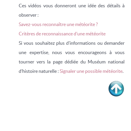
Ces vidéos vous donneront une idée des détails à
observer :
Savez-vous reconnaître une météorite ?
Critères de reconnaissance d’une météorite
Si vous souhaitez plus d’informations ou demander
une expertise, nous vous encourageons à vous
tourner vers la page dédiée du Muséum national
d’histoire naturelle :
Signaler une possible météorite
.