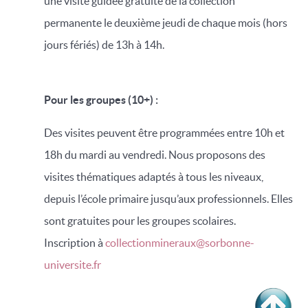
une visite guidée gratuite de la collection
permanente le deuxième jeudi de chaque mois (hors
jours fériés) de 13h à 14h.
Pour les groupes (10+) :
Des visites peuvent être programmées entre 10h et
18h du mardi au vendredi. Nous proposons des
visites thématiques adaptés à tous les niveaux,
depuis l’école primaire jusqu’aux professionnels. Elles
sont gratuites pour les groupes scolaires.
Inscription à
collectionmineraux@sorbonne-
universite.fr