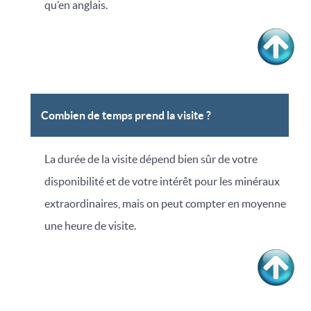
qu’en anglais.
Combien de temps prend la visite ?
La durée de la visite dépend bien sûr de votre
disponibilité et de votre intérêt pour les minéraux
extraordinaires, mais on peut compter en moyenne
une heure de visite.