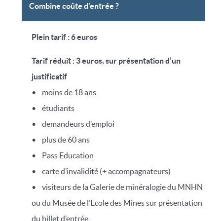
Combine coûte d'entrée ?
Plein tarif : 6 euros
Tarif réduit : 3 euros, sur présentation d’un
justificatif
• moins de 18 ans
• étudiants
• demandeurs d’emploi
• plus de 60 ans
• Pass Education
• carte d’invalidité (+ accompagnateurs)
• visiteurs de la Galerie de minéralogie du MNHN
ou du Musée de l’Ecole des Mines sur présentation
du billet d’entrée