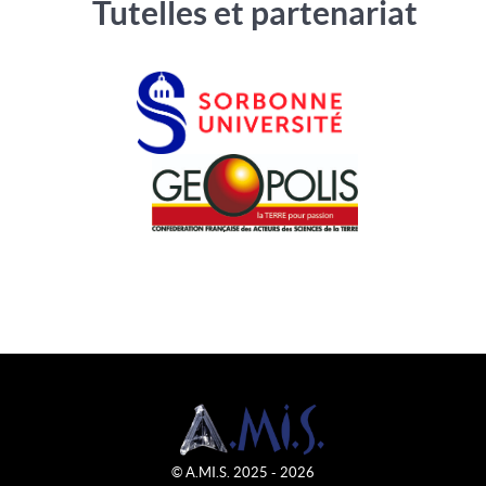
Tutelles et partenariat
© A.MI.S. 2025 - 2026