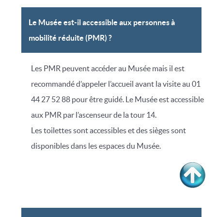
Le Musée est-il accessible aux personnes à
mobilité réduite (PMR) ?
Les PMR peuvent accéder au Musée mais il est
recommandé d’appeler l’accueil avant la visite au 01
44 27 52 88 pour être guidé. Le Musée est accessible
aux PMR par l’ascenseur de la tour 14.
Les toilettes sont accessibles et des sièges sont
disponibles dans les espaces du Musée.