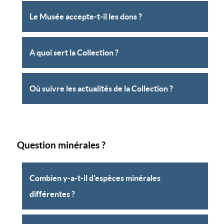
Le Musée accepte-t-il les dons ?
A quoi sert la Collection ?
Où suivre les actualités de la Collection ?
Question minérales ?
Combien y-a-t-il d'espèces minérales
différentes ?