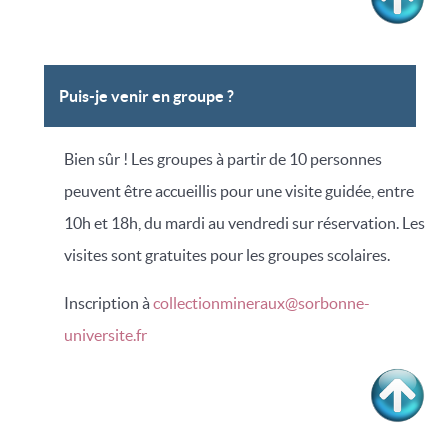
Puis-je venir en groupe ?
Bien sûr ! Les groupes à partir de 10 personnes
peuvent être accueillis pour une visite guidée, entre
10h et 18h, du mardi au vendredi sur réservation. Les
visites sont gratuites pour les groupes scolaires.
Inscription à
collectionmineraux@sorbonne-
universite.fr