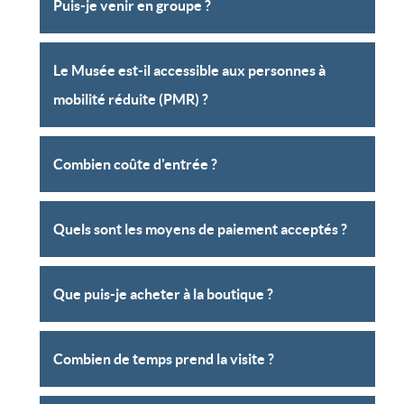
Puis-je venir en groupe ?
Le Musée est-il accessible aux personnes à
mobilité réduite (PMR) ?
Combien coûte d'entrée ?
Quels sont les moyens de paiement acceptés ?
Que puis-je acheter à la boutique ?
Combien de temps prend la visite ?