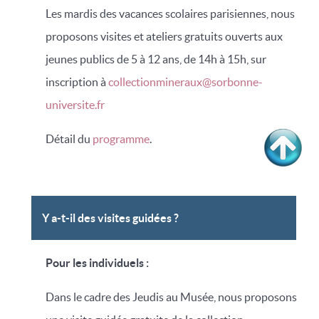
Les mardis des vacances scolaires parisiennes, nous
proposons visites et ateliers gratuits ouverts aux
jeunes publics de 5 à 12 ans, de 14h à 15h, sur
inscription à
collectionmineraux@sorbonne-
universite.fr
Détail du
programme
.
Y a-t-il des visites guidées ?
Pour les individuels :
Dans le cadre des Jeudis au Musée, nous proposons