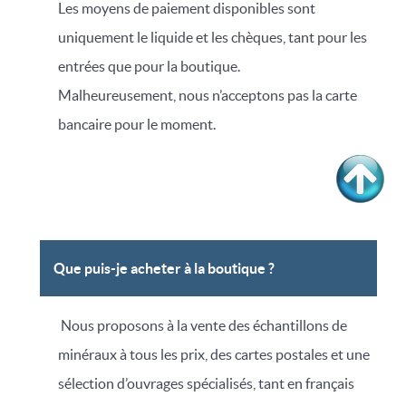
Les moyens de paiement disponibles sont
uniquement le liquide et les chèques, tant pour les
entrées que pour la boutique.
Malheureusement, nous n’acceptons pas la carte
bancaire pour le moment.
Que puis-je acheter à la boutique ?
Nous proposons à la vente des échantillons de
minéraux à tous les prix, des cartes postales et une
sélection d’ouvrages spécialisés, tant en français