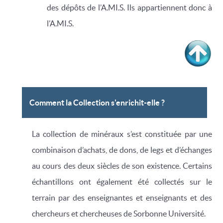
des dépôts de l’A.MI.S. Ils appartiennent donc à
l’A.MI.S.
Comment la Collection s'enrichit-elle ?
La collection de minéraux s’est constituée par une
combinaison d’achats, de dons, de legs et d’échanges
au cours des deux siècles de son existence. Certains
échantillons ont également été collectés sur le
terrain par des enseignantes et enseignants et des
chercheurs et chercheuses de Sorbonne Université.