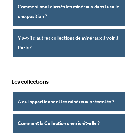
Comment sont classés les minéraux dans la salle
d'exposition ?
Y a-t-il d'autres collections de minéraux à voir à
Paris ?
Les collections
A qui appartiennent les minéraux présentés ?
Comment la Collection s'enrichit-elle ?