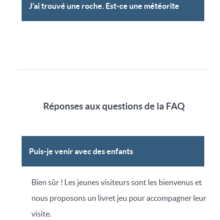
J'ai trouvé une roche. Est-ce une météorite
Réponses aux questions de la FAQ
Puis-je venir avec des enfants
Bien sûr ! Les jeunes visiteurs sont les bienvenus et
nous proposons un livret jeu pour accompagner leur
visite.