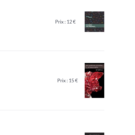
Prix : 12 €
Prix : 15 €