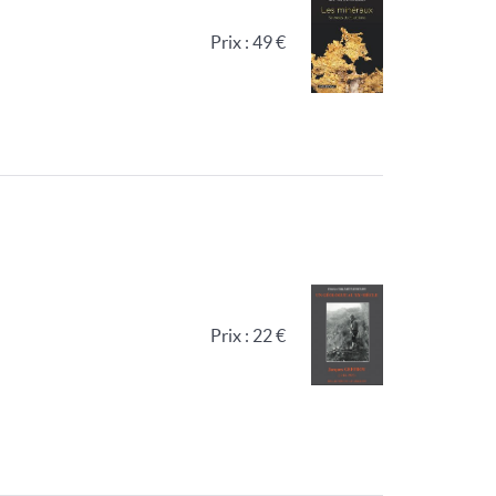
Prix : 49 €
Prix : 22 €