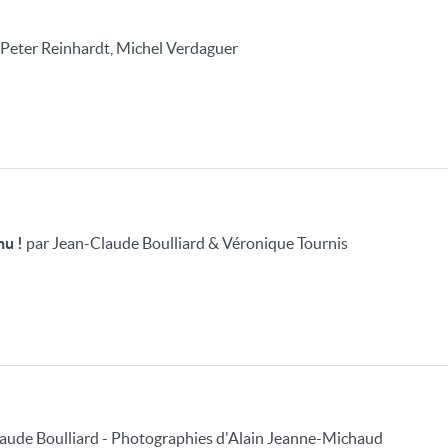
 Peter Reinhardt, Michel Verdaguer
nu !
par Jean-Claude Boulliard & Véronique Tournis
aude Boulliard - Photographies d'Alain Jeanne-Michaud