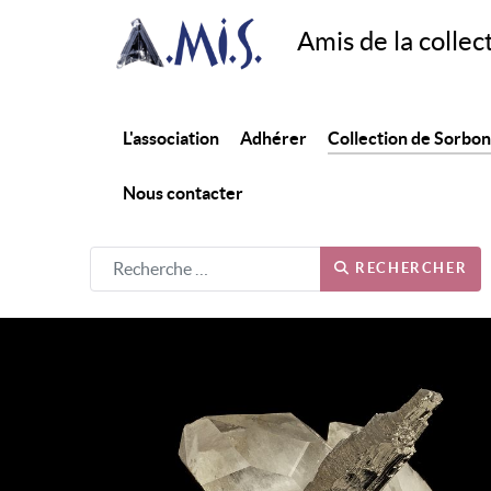
Amis de la collec
L'association
Adhérer
Collection de Sorbo
Nous contacter
RECHERCHER