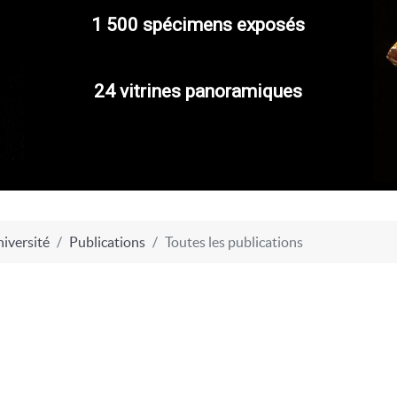
1 500 spécimens exposés
24 vitrines panoramiques
iversité
Publications
Toutes les publications