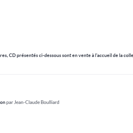
vres, CD présentés ci-dessous sont en vente à l'accueil de la colle
ion
par Jean-Claude Boulliard