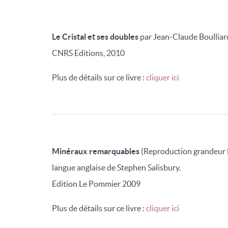
Le Cristal et ses doubles
par Jean-Claude Boulliar
CNRS Editions, 2010
Plus de détails sur ce livre :
cliquer ici
Minéraux remarquables
(Reproduction grandeur N
langue anglaise de Stephen Salisbury.
Edition Le Pommier 2009
Plus de détails sur ce livre :
cliquer ici