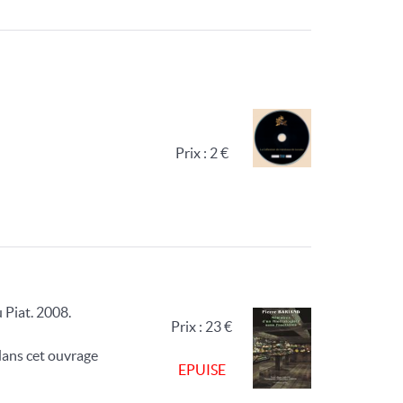
Prix : 2 €
 Piat. 2008.
Prix : 23 €
 dans cet ouvrage
EPUISE