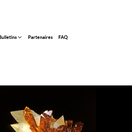
ulletins
Partenaires
FAQ