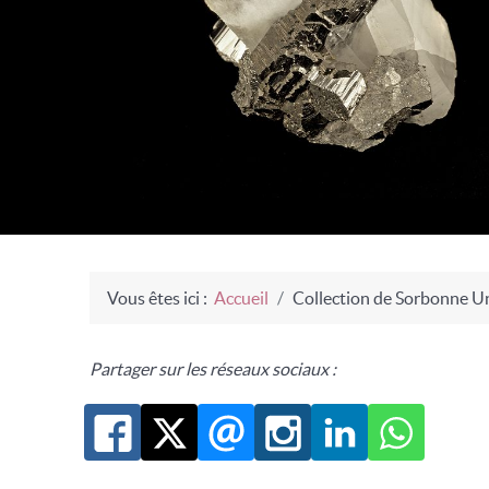
Vous êtes ici :
Accueil
Collection de Sorbonne Un
Partager sur les réseaux sociaux :