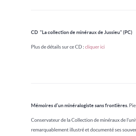
CD "La collection de minéraux de Jussieu" (PC)
Plus de détails sur ce CD :
cliquer ici
Mémoires d’un minéralogiste sans frontières
. Pi
Conservateur de la Collection de minéraux de l’uni
remarquablement illustré et documenté ses souven