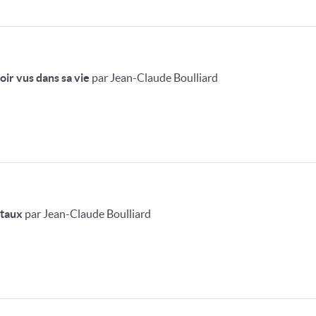
oir vus dans sa vie
par Jean-Claude Boulliard
staux
par Jean-Claude Boulliard