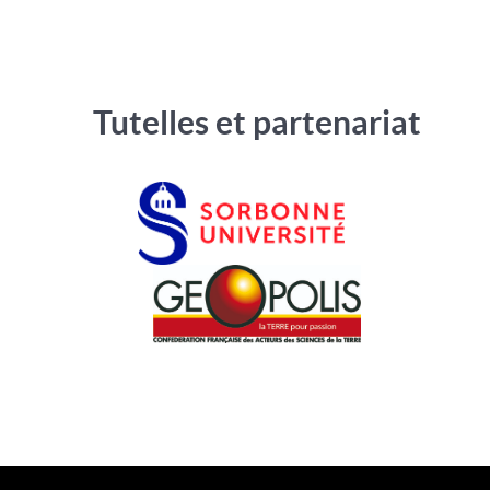
Tutelles et partenariat