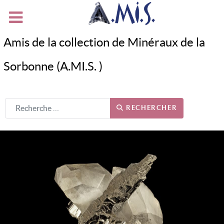
Amis de la collection de Minéraux de la
Sorbonne (A.MI.S. )
RECHERCHER