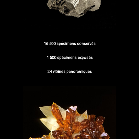
16 500 spécimens conservés
1 500 spécimens exposés
24 vitrines panoramiques