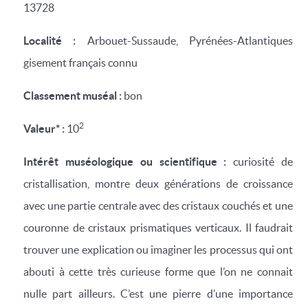
13728
Localité :
Arbouet-Sussaude, Pyrénées-Atlantiques
gisement français connu
Classement muséal :
bon
2
Valeur* :
10
Intérêt muséologique ou scientifique :
curiosité de
cristallisation,
montre deux générations de croissance
avec une partie centrale avec des cristaux couchés et une
couronne de cristaux prismatiques verticaux. Il faudrait
trouver une explication ou imaginer les processus qui ont
abouti à cette très curieuse forme que l’on ne connait
nulle part ailleurs. C’est une pierre d’une importance