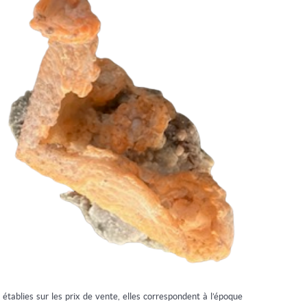
établies sur les prix de vente, elles correspondent à l’époque