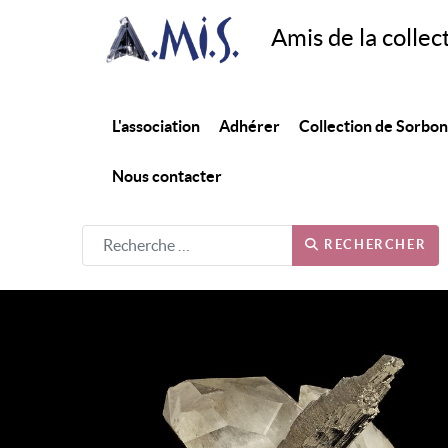
Amis de la collec
L'association
Adhérer
Collection de Sorbo
Nous contacter
RECHERCHER