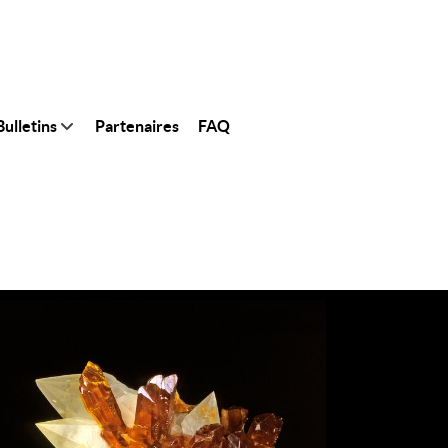
ulletins
Partenaires
FAQ