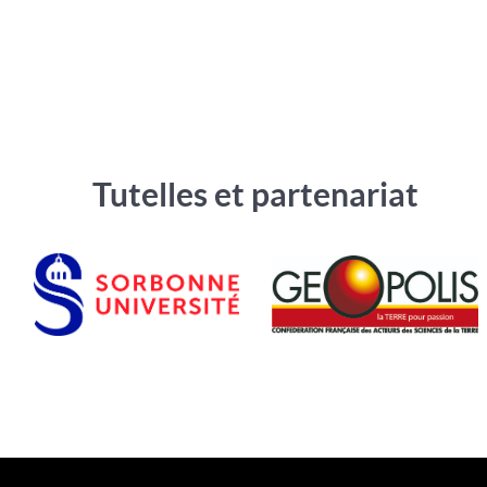
Tutelles et partenariat